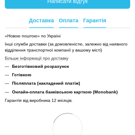
Написати відгук
Доставка
Оплата
Гарантія
«Новою поштою» по Україні
Інші служби доставки (за домовленістю, залежно від наявного
відділення транспортної компанії у вашому місті)
Більше інформації про доставку
Безготівковий розрахунок
Готівкою
Післяплата (накладений платіж)
Онлайн-оплата банківською карткою (Monobank)
Гарантія від виробника 12 місяців.