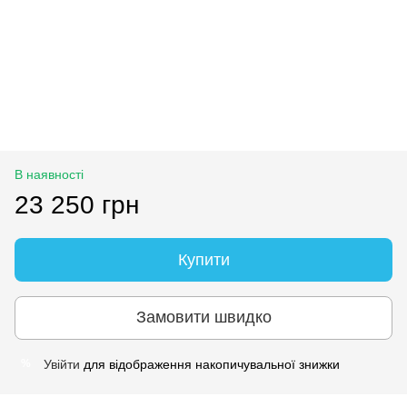
В наявності
23 250 грн
Купити
Замовити швидко
Увійти
для відображення накопичувальної знижки
%