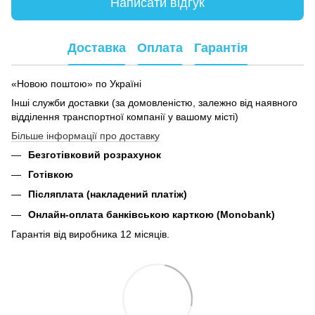
Написати відгук
Доставка
Оплата
Гарантія
«Новою поштою» по Україні
Інші служби доставки (за домовленістю, залежно від наявного
відділення транспортної компанії у вашому місті)
Більше інформації про доставку
Безготівковий розрахунок
Готівкою
Післяплата (накладений платіж)
Онлайн-оплата банківською карткою (Monobank)
Гарантія від виробника 12 місяців.