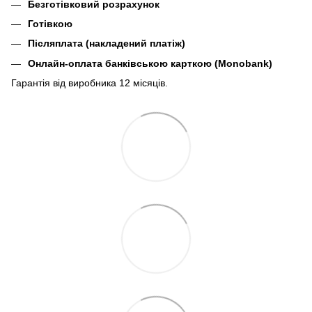
Безготівковий розрахунок
Готівкою
Післяплата (накладений платіж)
Онлайн-оплата банківською карткою (Monobank)
Гарантія від виробника 12 місяців.