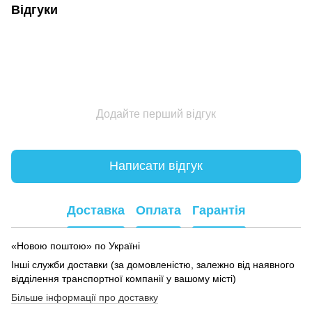
Відгуки
Додайте перший відгук
Написати відгук
Доставка
Оплата
Гарантія
«Новою поштою» по Україні
Інші служби доставки (за домовленістю, залежно від наявного
відділення транспортної компанії у вашому місті)
Більше інформації про доставку