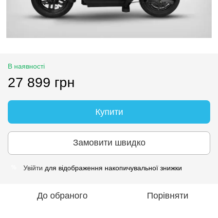
В наявності
27 899 грн
Купити
Замовити швидко
Увійти
для відображення накопичувальної знижки
%
До обраного
Порівняти