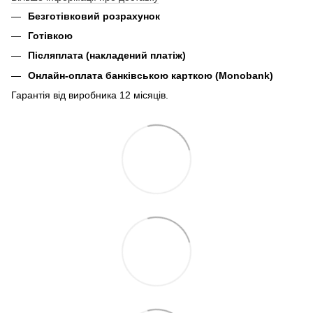
Безготівковий розрахунок
Готівкою
Післяплата (накладений платіж)
Онлайн-оплата банківською карткою (Monobank)
Гарантія від виробника 12 місяців.