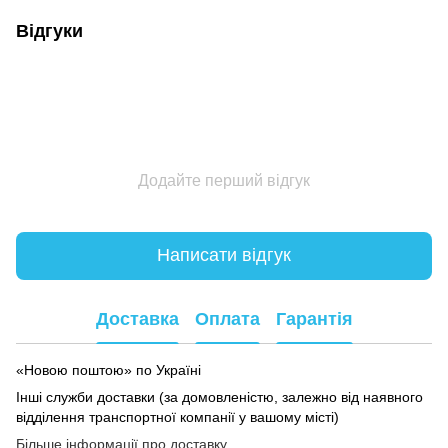
Відгуки
Додайте перший відгук
Написати відгук
Доставка
Оплата
Гарантія
«Новою поштою» по Україні
Інші служби доставки (за домовленістю, залежно від наявного
відділення транспортної компанії у вашому місті)
Більше інформації про доставку