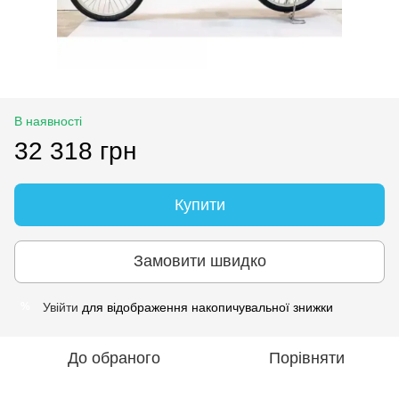
В наявності
32 318 грн
Купити
Замовити швидко
Увійти
для відображення накопичувальної знижки
%
До обраного
Порівняти