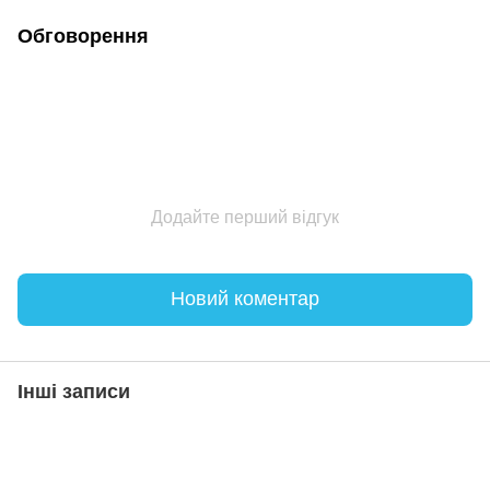
Обговорення
Додайте перший відгук
Новий коментар
Інші записи