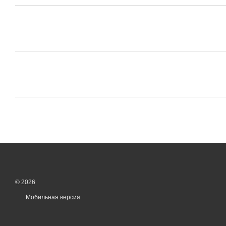
© 2026
Мобильная версия