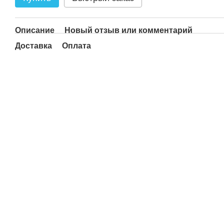
Описание
Новый отзыв или комментарий
Доставка
Оплата