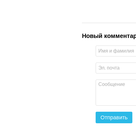
Новый коммента
Отправить