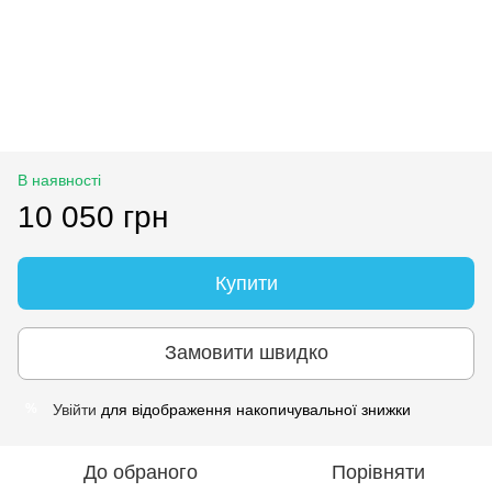
В наявності
10 050 грн
Купити
Замовити швидко
Увійти
для відображення накопичувальної знижки
%
До обраного
Порівняти