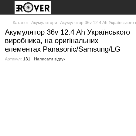
Каталог
Акумулятори
Акумулятор 36v 12.4 Ah Українського
Акумулятор 36v 12.4 Ah Українського
виробника, на оригінальних
елементах Panasonic/Samsung/LG
Артикул:
131
Написати відгук