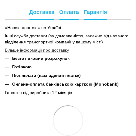
Доставка
Оплата
Гарантія
«Новою поштою» по Україні
Інші служби доставки (за домовленістю, залежно від наявного
відділення транспортної компанії у вашому місті)
Більше інформації про доставку
Безготівковий розрахунок
Готівкою
Післяплата (накладений платіж)
Онлайн-оплата банківською карткою (Monobank)
Гарантія від виробника 12 місяців.