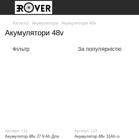
Каталог
Акумулятори
Акумулятори 48v
Акумулятори 48v
Фільтр
За популярністю
Артикул: 132
Артикул: 133
Акумулятор 48v 27.9 Ah Для
Акумулятор 48v 31Ah із