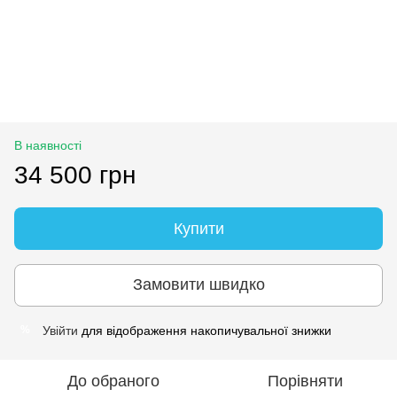
В наявності
34 500 грн
Купити
Замовити швидко
Увійти
для відображення накопичувальної знижки
%
До обраного
Порівняти