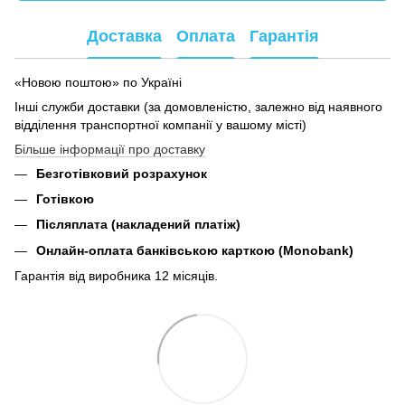
Доставка
Оплата
Гарантія
«Новою поштою» по Україні
Інші служби доставки (за домовленістю, залежно від наявного
відділення транспортної компанії у вашому місті)
Більше інформації про доставку
Безготівковий розрахунок
Готівкою
Післяплата (накладений платіж)
Онлайн-оплата банківською карткою (Monobank)
Гарантія від виробника 12 місяців.