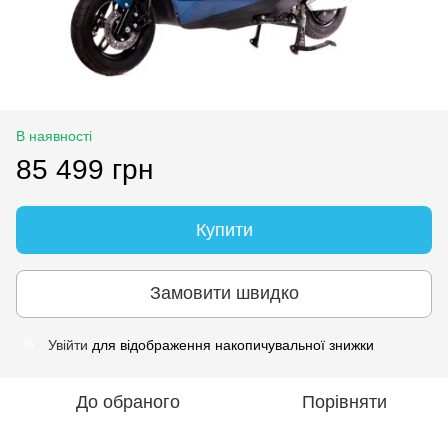
В наявності
85 499 грн
Купити
Замовити швидко
Увійти
для відображення накопичувальної знижки
%
До обраного
Порівняти