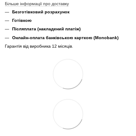
Більше інформації про доставку
Безготівковий розрахунок
Готівкою
Післяплата (накладений платіж)
Онлайн-оплата банківською карткою (Monobank)
Гарантія від виробника 12 місяців.