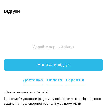
Відгуки
Додайте перший відгук
Написати відгук
Доставка
Оплата
Гарантія
«Новою поштою» по Україні
Інші служби доставки (за домовленістю, залежно від наявного
відділення транспортної компанії у вашому місті)