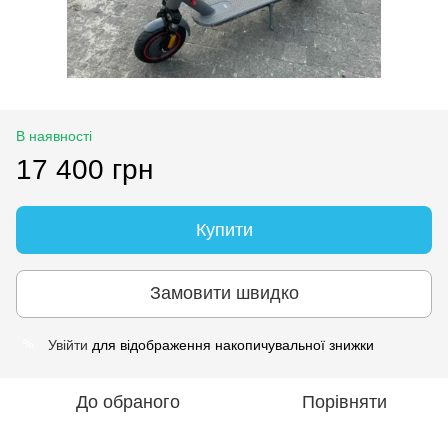
В наявності
17 400 грн
Купити
Замовити швидко
Увійти
для відображення накопичувальної знижки
%
До обраного
Порівняти