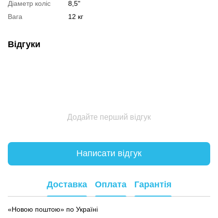
Діаметр коліс
8,5"
Вага
12 кг
Відгуки
Додайте перший відгук
Написати відгук
Доставка
Оплата
Гарантія
«Новою поштою» по Україні