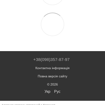
+38(098)357-87-97
Контактна інформація
Повна версія сайту
© 2026
Укр
Рус