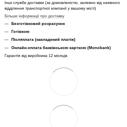
Інші служби доставки (за домовленістю, залежно від наявного
відділення транспортної компанії у вашому місті)
Більше інформації про доставку
Безготівковий розрахунок
Готівкою
Післяплата (накладений платіж)
Онлайн-оплата банківською карткою (Monobank)
Гарантія від виробника 12 місяців.