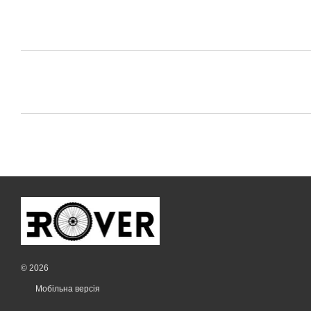
© 2026
Мобільна версія