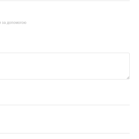
и за допомогою