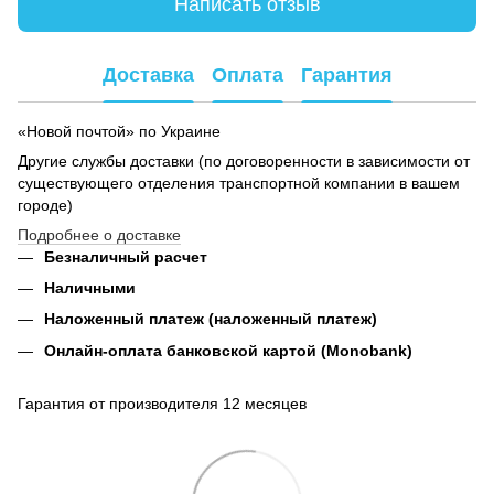
Написать отзыв
Доставка
Оплата
Гарантия
«Новой почтой» по Украине
Другие службы доставки (по договоренности в зависимости от
существующего отделения транспортной компании в вашем
городе)
Подробнее о доставке
Безналичный расчет
Наличными
Наложенный платеж (наложенный платеж)
Онлайн-оплата банковской картой (Monobank)
Гарантия от производителя 12 месяцев