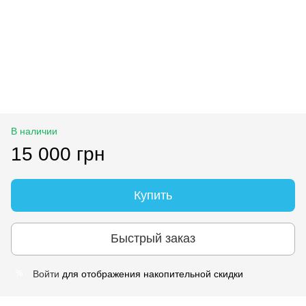
В наличии
15 000 грн
Купить
Быстрый заказ
Войти
для отображения накопительной скидки
%