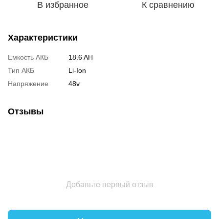
В избранное
К сравнению
Характеристики
Емкость АКБ
18.6 AH
Тип АКБ
Li-Ion
Напряжение
48v
Отзывы
Добавьте первый отзыв