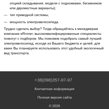
опцией складывания, модели с подножками, багажником
или двухместные варианты);
тип приводной системы;
мощность электровелосипеда.
Трудно сделать выбор? Тогда обращайтесь к менеджерам
компании eRrover, высококвалифицированные специалисты
помогут с подбором. Мы поможем подобрать самый лучший
электровелосипед, исходя из Вашего бюджета и целей, для
каких Вы планируете использовать этот удобный экологичный
вид транспорта.
+38(098)357-87-97
Контактная информация
Полная версия сайта
© 2026