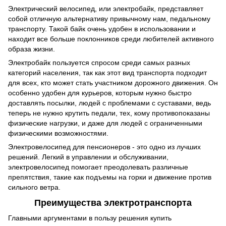
Электрический велосипед, или электробайк, представляет
собой отличную альтернативу привычному нам, педальному
транспорту. Такой байк очень удобен в использовании и
находит все больше поклонников среди любителей активного
образа жизни.
Электробайк пользуется спросом среди самых разных
категорий населения, так как этот вид транспорта подходит
для всех, кто может стать участником дорожного движения. Он
особенно удобен для курьеров, которым нужно быстро
доставлять посылки, людей с проблемами с суставами, ведь
теперь не нужно крутить педали, тех, кому противопоказаны
физические нагрузки, и даже для людей с ограниченными
физическими возможностями.
Электровелосипед для пенсионеров - это одно из лучших
решений. Легкий в управлении и обслуживании,
электровелосипед помогает преодолевать различные
препятствия, такие как подъемы на горки и движение против
сильного ветра.
Преимущества электротранспорта
Главными аргументами в пользу решения купить