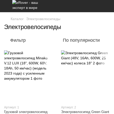
Каталог
Электровелосипеды
Электровелосипеды
Фильтр
По популярности
Артикул: 1
Артикул: 2
Грузовой электровелосипед
Электровелосипед Green Giant