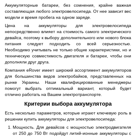
Аккумуляторные батареи, без сомнения, крайне важная
составляющая любого электровелосипеда. От нее зависит вес
модели и время пробега на одном заряде.
Цена на аккумуляторы для электровелосипеда
непосредственно влияет на стоимость самого электрического
девайса, поэтому к выбору дополнительного или нового блока
питания следует подходить со всей серьезностью.
Необходимо учитывать не только общие характеристики, но и
техническую совместимость двигателя и батареи, чтобы они
дополняли друг друга.
Компания eRover имеет широкий ассортимент аккумуляторов
для большинства видов электробайков, представленных на
рынке Украины. Наши квалифицированные менеджеры
помогут выбрать оптимальный вариант, который будет
отлично работать на Вашем электротранспорте.
Критерии выбора аккумулятора
Есть несколько параметров, которые играют ключевую роль в
решении купить аккумуляторы для электровелосипеда:
Мощность. Для девайсов с мощностью электродвигателя
от 250 до 750 Вт подойдут литий-ионные аккумуляторы с