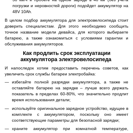
погрузки и неровностей дороги) подойдет аккумулятор на
48V 10Ah.
В целом подбор аккумулятора для электровелосипеда стоит
доверить специалистам. Для этого необходимо сообщить
точное название модели девайса, для которого выбираете
батарею, а также ознакомиться с условиями гарантии и
обслуживания аккумуляторов.
Как продлить срок эксплуатации
аккумулятора электровелосипеда
И напоследок хотим предоставить перечень советов, как
увеличить срок службы батареи электробайка:
избегайте полной разрядки аккумулятора, а также не
оставляйте батарею на зарядке – лучше всего держать
показатель в пределах 60-80%, что значительно продлит
время использования детали;
используйте оригинальное зарядное устройство, идущее в
комплекте с аккумулятором, поскольку оно имеет
соответствующие параметры для безопасной зарядки;
храните аккумулятор при комнатной температуре,