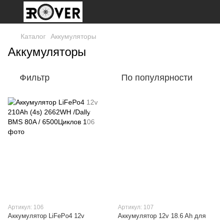
Каталог
Аккумуляторы
Аккумуляторы
Фильтр
По популярности
Артикул: 106
Артикул: 107
Аккумулятор LiFePo4 12v
Аккумулятор 12v 18.6 Ah для