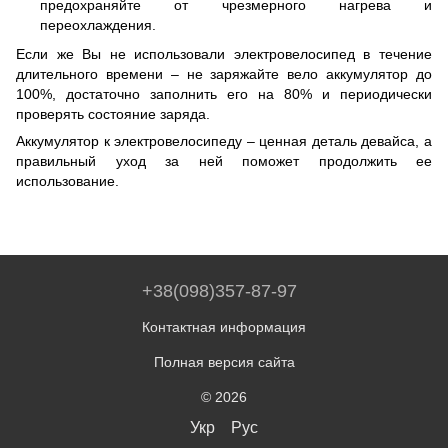
предохраняйте от чрезмерного нагрева и
переохлаждения.
Если же Вы не использовали электровелосипед в течение
длительного времени – не заряжайте вело аккумулятор до
100%, достаточно заполнить его на 80% и периодически
проверять состояние заряда.
Аккумулятор к электровелосипеду – ценная деталь девайса, а
правильный уход за ней поможет продолжить ее
использование.
+38(098)357-87-97
Контактная информация
Полная версия сайта
© 2026
Укр
Рус