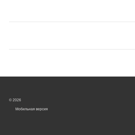
© 2026
Мобильная версия