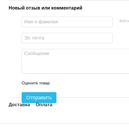
Новый отзыв или комментарий
Войт
Оцените товар
Отправить
Доставка
Оплата