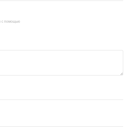
и с помощью