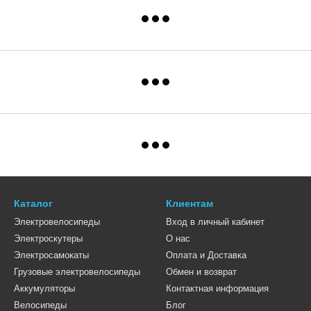
Каталог
Клиентам
Электровелосипеды
Вход в личный кабинет
Электроскутеры
О нас
Электросамокаты
Оплата и Доставка
Грузовые электровелосипеды
Обмен и возврат
Аккумуляторы
Контактная информация
Велосипеды
Блог