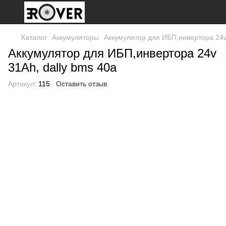
Каталог
Аккумуляторы
Аккумулятор для ИБП,инвертора 24v 
Аккумулятор для ИБП,инвертора 24v
31Ah, dally bms 40a
Артикул:
115
Оставить отзыв