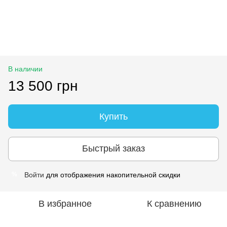
В наличии
13 500 грн
Купить
Быстрый заказ
Войти
для отображения накопительной скидки
%
В избранное
К сравнению