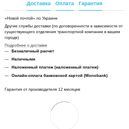
Доставка
Оплата
Гарантия
«Новой почтой» по Украине
Другие службы доставки (по договоренности в зависимости от
существующего отделения транспортной компании в вашем
городе)
Подробнее о доставке
Безналичный расчет
Наличными
Наложенный платеж (наложенный платеж)
Онлайн-оплата банковской картой (Monobank)
Гарантия от производителя 12 месяцев