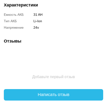
Характеристики
Емкость АКБ
31 AH
Тип АКБ
Li-Ion
Напряжение
24v
Отзывы
Добавьте первый отзыв
Написать отзыв