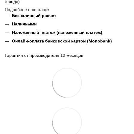
городе)
Подробнее о доставке
Безналичный расчет
Наличными
Наложенный платеж (наложенный платеж)
Онлайн-оплата банковской картой (Monobank)
Гарантия от производителя 12 месяцев