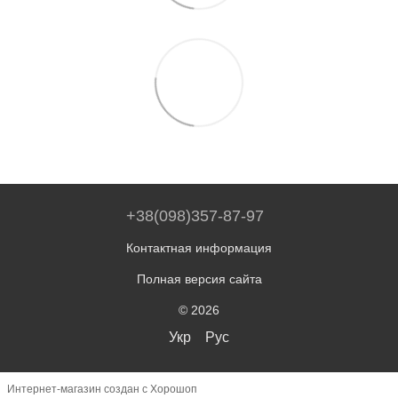
+38(098)357-87-97
Контактная информация
Полная версия сайта
© 2026
Укр
Рус
Интернет-магазин создан с Хорошоп