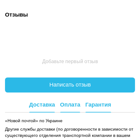
Отзывы
Добавьте первый отзыв
Написать отзыв
Доставка
Оплата
Гарантия
«Новой почтой» по Украине
Другие службы доставки (по договоренности в зависимости от
существующего отделения транспортной компании в вашем