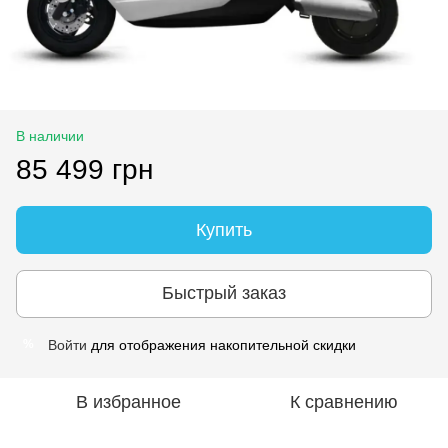
В наличии
85 499 грн
Купить
Быстрый заказ
Войти
для отображения накопительной скидки
%
В избранное
К сравнению