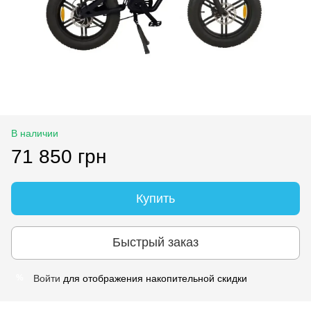
В наличии
71 850 грн
Купить
Быстрый заказ
Войти
для отображения накопительной скидки
%