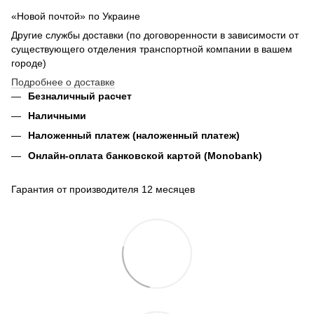
«Новой почтой» по Украине
Другие службы доставки (по договоренности в зависимости от
существующего отделения транспортной компании в вашем
городе)
Подробнее о доставке
Безналичный расчет
Наличными
Наложенный платеж (наложенный платеж)
Онлайн-оплата банковской картой (Monobank)
Гарантия от производителя 12 месяцев