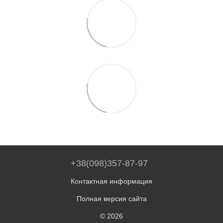
+38(098)357-87-97
Контактная информация
Полная версия сайта
© 2026