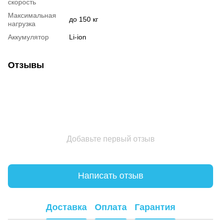
скорость
Максимальная
до 150 кг
нагрузка
Аккумулятор
Li-ion
Отзывы
Добавьте первый отзыв
Написать отзыв
Доставка
Оплата
Гарантия