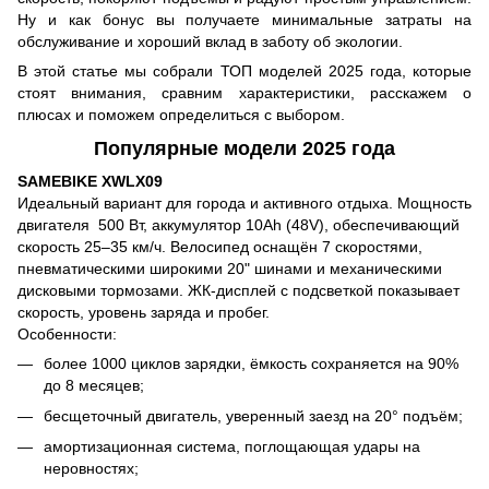
Ну и как бонус вы получаете минимальные затраты на
обслуживание и хороший вклад в заботу об экологии.
В этой статье мы собрали ТОП моделей 2025 года, которые
стоят внимания, сравним характеристики, расскажем о
плюсах и поможем определиться с выбором.
Популярные модели 2025 года
SAMEBIKE XWLX09
Идеальный вариант для города и активного отдыха. Мощность
двигателя 500 Вт, аккумулятор 10Ah (48V), обеспечивающий
скорость 25–35 км/ч. Велосипед оснащён 7 скоростями,
пневматическими широкими 20" шинами и механическими
дисковыми тормозами. ЖК-дисплей с подсветкой показывает
скорость, уровень заряда и пробег.
Особенности:
более 1000 циклов зарядки, ёмкость сохраняется на 90%
до 8 месяцев;
бесщеточный двигатель, уверенный заезд на 20° подъём;
амортизационная система, поглощающая удары на
неровностях;